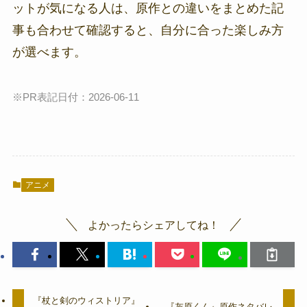
ットが気になる人は、原作との違いをまとめた記
事も合わせて確認すると、自分に合った楽しみ方
が選べます。
※PR表記日付：2026-06-11
アニメ
よかったらシェアしてね！
『杖と剣のウィストリア』
『灰原くん』原作ネタバレ