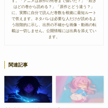
す。「アニメは原作の何巻まで描いた？」「続き
はどの巻から読める？」「原作とどう違う？」
に、実際に自分で読んだ巻数を根拠に最短ルート
で答えます。ネタバレは必要な人だけが読めるよ
う段階的に示し、出所の不確かな画像・動画の転
載は一切しません。公開情報には出典を添えてい
ます。
関連記事