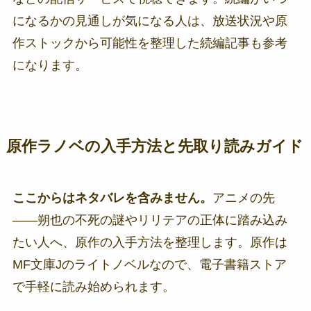
になるかの見通しが気になる人は、放送状況や原
作ストックから可能性を整理した続編記事も参考
になります。
原作ラノベの入手方法と先取り読みガイド
ここからはネタバレを含みません。
アニメの先
――朔也の不死の謎やリリテアの正体に踏み込み
たい人へ、原作の入手方法を整理します。原作は
MF文庫Jのライトノベルなので、電子書籍ストア
で手軽に読み始められます。