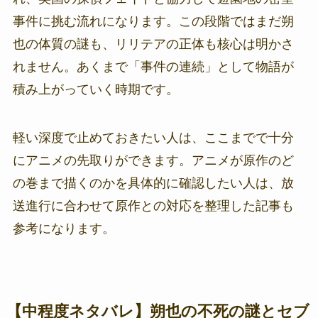
事件に挑む流れになります。この段階ではまだ朔
也の体質の謎も、リリテアの正体も核心は明かさ
れません。あくまで「事件の連続」として物語が
積み上がっていく時期です。
軽い深度で止めておきたい人は、ここまでで十分
にアニメの先取りができます。アニメが原作のど
の巻まで描くのかを具体的に確認したい人は、放
送進行に合わせて原作との対応を整理した記事も
参考になります。
【中程度ネタバレ】朔也の不死の謎とセブ