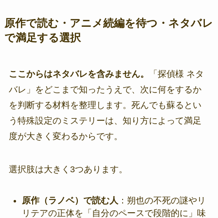
原作で読む・アニメ続編を待つ・ネタバレ
で満足する選択
ここからはネタバレを含みません。
「探偵様 ネタ
バレ」をどこまで知ったうえで、次に何をするか
を判断する材料を整理します。死んでも蘇るとい
う特殊設定のミステリーは、知り方によって満足
度が大きく変わるからです。
選択肢は大きく3つあります。
原作（ラノベ）で読む人
：朔也の不死の謎やリ
リテアの正体を「自分のペースで段階的に」味