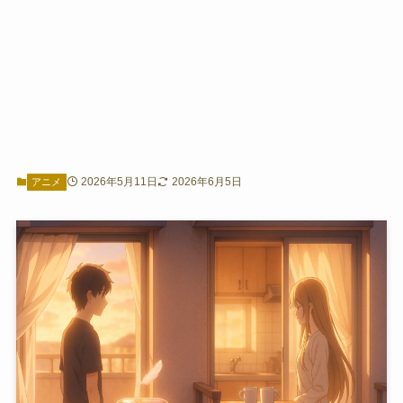
2026年5月11日
2026年6月5日
アニメ