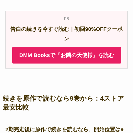
PR
告白の続きを今すぐ読む｜初回90%OFFクーポ
ン
DMM Booksで『お隣の天使様』を読む
続きを原作で読むなら9巻から：4ストア
最安比較
2期完走後に原作で続きを読むなら、開始位置は9