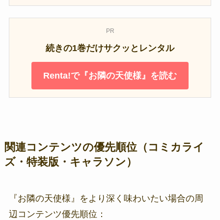
PR
続きの1巻だけサクッとレンタル
Renta!で『お隣の天使様』を読む
関連コンテンツの優先順位（コミカライ
ズ・特装版・キャラソン）
『お隣の天使様』をより深く味わいたい場合の周
辺コンテンツ優先順位：