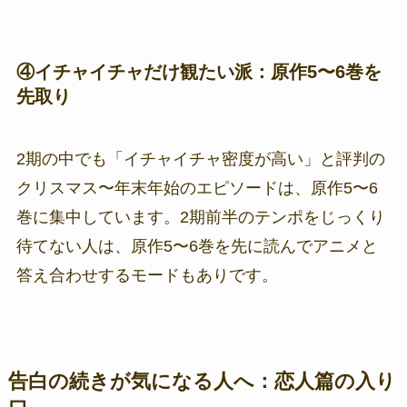
④イチャイチャだけ観たい派：原作5〜6巻を
先取り
2期の中でも「イチャイチャ密度が高い」と評判の
クリスマス〜年末年始のエピソードは、原作5〜6
巻に集中しています。2期前半のテンポをじっくり
待てない人は、原作5〜6巻を先に読んでアニメと
答え合わせするモードもありです。
告白の続きが気になる人へ：恋人篇の入り