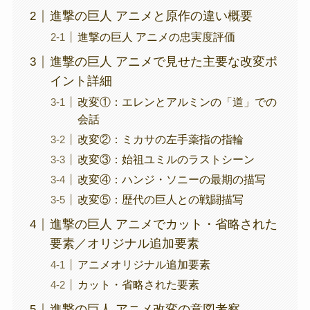
進撃の巨人 アニメと原作の違い概要
進撃の巨人 アニメの忠実度評価
進撃の巨人 アニメで見せた主要な改変ポ
イント詳細
改変①：エレンとアルミンの「道」での
会話
改変②：ミカサの左手薬指の指輪
改変③：始祖ユミルのラストシーン
改変④：ハンジ・ソニーの最期の描写
改変⑤：歴代の巨人との戦闘描写
進撃の巨人 アニメでカット・省略された
要素／オリジナル追加要素
アニメオリジナル追加要素
カット・省略された要素
進撃の巨人 アニメ改変の意図考察