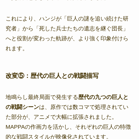
これにより、ハンジが「巨人の謎を追い続けた研
究者」から「死した兵士たちの遺志を継ぐ団長」
へと役割が変わった軌跡が、より強く印象付けら
れます。
改変⑤：歴代の巨人との戦闘描写
地鳴らし最終局面で発生する
歴代の九つの巨人と
の戦闘シーン
は、原作では数コマで処理されてい
た部分が、アニメで大幅に拡張されました。
MAPPAの作画力を活かし、それぞれの巨人の特徴
的な戦闘スタイルが映像化されています。