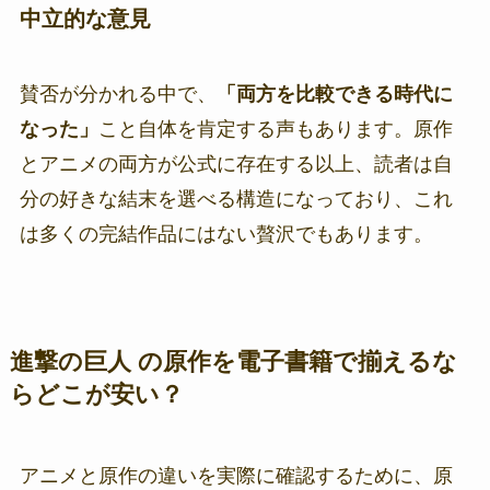
中立的な意見
賛否が分かれる中で、
「両方を比較できる時代に
なった」
こと自体を肯定する声もあります。原作
とアニメの両方が公式に存在する以上、読者は自
分の好きな結末を選べる構造になっており、これ
は多くの完結作品にはない贅沢でもあります。
進撃の巨人 の原作を電子書籍で揃えるな
らどこが安い？
アニメと原作の違いを実際に確認するために、原