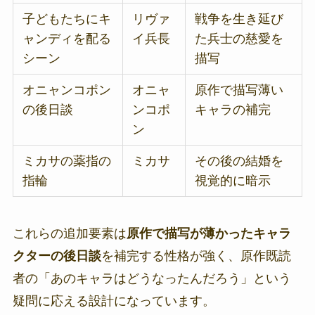
子どもたちにキ
リヴァ
戦争を生き延び
ャンディを配る
イ兵長
た兵士の慈愛を
シーン
描写
オニャンコポン
オニャ
原作で描写薄い
の後日談
ンコポ
キャラの補完
ン
ミカサの薬指の
ミカサ
その後の結婚を
指輪
視覚的に暗示
これらの追加要素は
原作で描写が薄かったキャラ
クターの後日談
を補完する性格が強く、原作既読
者の「あのキャラはどうなったんだろう」という
疑問に応える設計になっています。