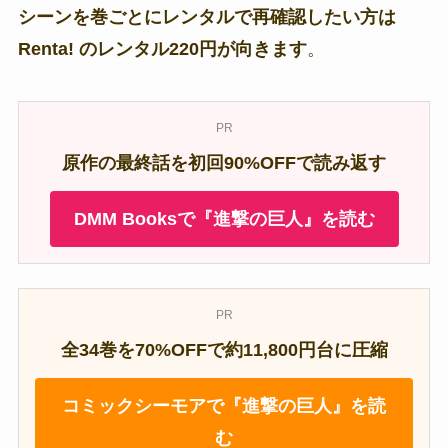
シーンを巻ごとにレンタルで再確認したい方は
Renta! のレンタル220円が向きます
。
PR
原作の最終話を初回90%OFFで読み返す
DMM Booksで『進撃の巨人』を読む
PR
全34巻を70%OFFで約11,800円台に圧縮
コミックシーモアで『進撃の巨人』を読
む