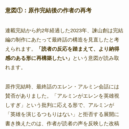
意図①：原作完結後の作者の再考
連載完結から約2年経過した2023年、諫山創は完結
編の制作にあたって最終話の構造を見直したと考
えられます。
「読者の反応を踏まえて、より納得
感のある形に再構築したい」
という意図が読み取
れます。
原作完結時、最終話のエレン・アルミン会話には
賛否がありました。「アルミンがエレンを英雄視
しすぎ」という批判に応える形で、アルミンが
「英雄を演じるつもりはない」と拒否する展開に
書き換えたのは、作者が読者の声を反映した改稿