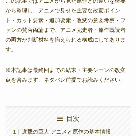
この記事ではアニメから見た原作との違いを概要
から整理し、アニメで見せた主要な改変ポイン
ト・カット要素・追加要素・改変の意図考察・フ
ァンの賛否両論まで、アニメ完走者・原作既読者
の両方が判断材料を揃えられる構成にしてありま
す。
※本記事は最終回までの結末・主要シーンの改変
点を含みます。ネタバレ前提でお読みください。
目次
進撃の巨人 アニメと原作の基本情報