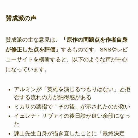
賛成派の声
賛成派の主な意見は、
「原作の問題点を作者自身
が修正した点を評価」
するものです。SNSやレビ
ューサイトを横断すると、以下のような声が中心
になっています。
アルミンが「英雄を演じるつもりはない」と拒
否する流れの方が納得感がある
ミカサの薬指で「その後」が示されたのが救い
イェレナ・リヴァイの後日談が良い余韻になっ
た
諫山先生自身が描き直したことに「最終決定