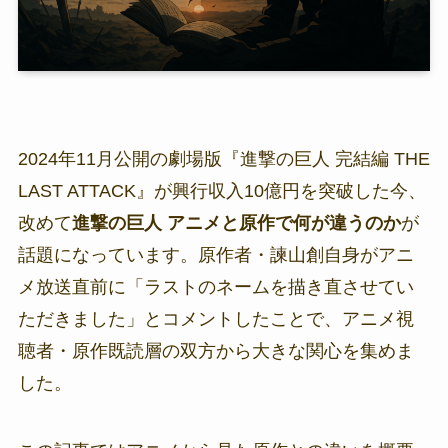
2024年11月公開の劇場版『進撃の巨人 完結編 THE
LAST ATTACK』が興行収入10億円を突破した今、
改めて
進撃の巨人 アニメと原作で何が違うのか
が
話題になっています。原作者・諫山創自身がアニ
メ放送直前に「ラストのネームを描き直させてい
ただきました」とコメントしたことで、アニメ視
聴者・原作既読層の双方から大きな関心を集めま
した。