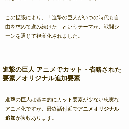
この拡張により、「進撃の巨人がいつの時代も自
由を求めて進み続けた」というテーマが、戦闘シ
ーンを通じて視覚化されました。
進撃の巨人 アニメでカット・省略された
要素／オリジナル追加要素
進撃の巨人は基本的にカット要素が少ない忠実な
アニメ化ですが、最終話付近で
アニメオリジナル
追加
が複数あります。