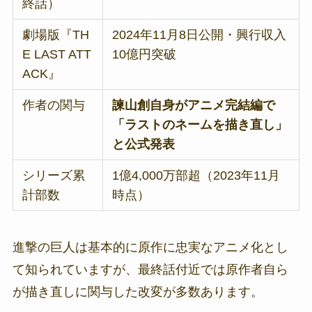
終話）
劇場版『TH
2024年11月8日公開・興行収入
E LAST ATT
10億円突破
ACK』
作者の関与
諫山創自身がアニメ完結編で
「ラストのネームを描き直し」
と公式発表
シリーズ累
1億4,000万部超（2023年11月
計部数
時点）
進撃の巨人は基本的に原作に忠実なアニメ化とし
て知られていますが、最終話付近では原作者自ら
が描き直しに関与した改変が多数あります。