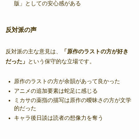
版」としての安心感がある
反対派の声
反対派の主な意見は、
「原作のラストの方が好き
だった」
という保守的な立場です。
原作のラストの方が余韻があって良かった
アニメの追加要素は蛇足に感じる
ミカサの薬指の描写は原作の曖昧さの方が文学
的だった
キャラ後日談は読者の想像力を奪う