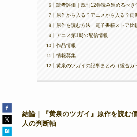
読者評価｜既刊12巻読み進めるべき
原作から入る？アニメから入る？両
原作を読む方法｜電子書籍ストア比
アニメ第1期の配信情報
作品情報
情報募集
黄泉のツガイの記事まとめ（総合ガ
結論｜『黄泉のツガイ』原作を読む
人の判断軸