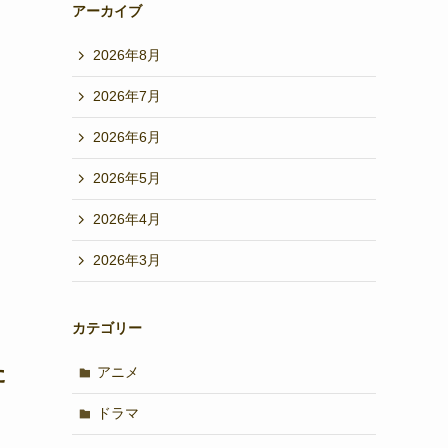
アーカイブ
2026年8月
2026年7月
2026年6月
2026年5月
2026年4月
2026年3月
カテゴリー
た
アニメ
ドラマ