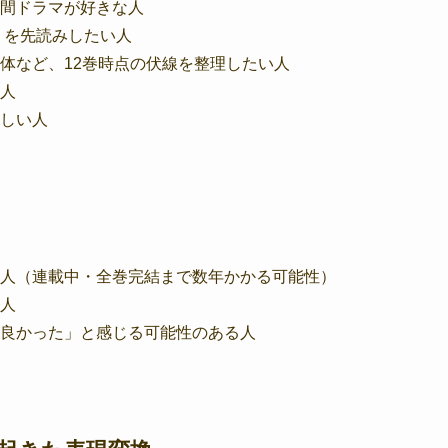
間ドラマが好きな人
）を先読みしたい人
体など、12巻時点の伏線を整理したい人
人
しい人
人（連載中・全巻完結まで数年かかる可能性）
人
良かった」と感じる可能性のある人