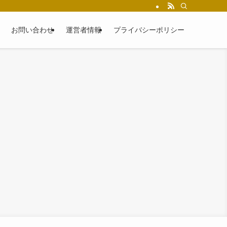
お問い合わせ
運営者情報
プライバシーポリシー