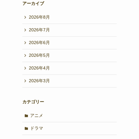
アーカイブ
2026年8月
2026年7月
2026年6月
2026年5月
2026年4月
2026年3月
カテゴリー
アニメ
ドラマ