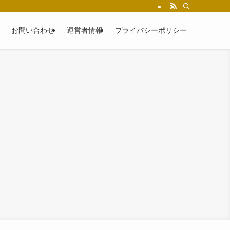
お問い合わせ
運営者情報
プライバシーポリシー