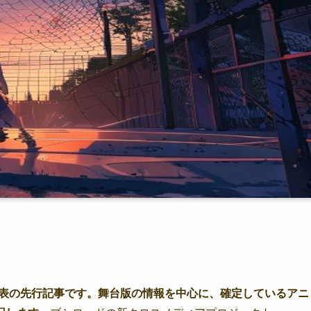
発表の先行記事です。舞台版の情報を中心に、確定しているアニ