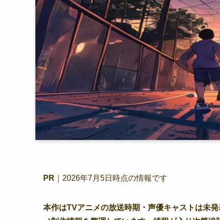
PR
｜2026年7月5日時点の情報です
本作はTVアニメの放送時期・声優キャストは未