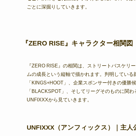
ごとに深掘りしていきます。
『ZERO RISE』キャラクター相関
『ZERO RISE』の相関は、ストリートバスケ
ムの成長という縦軸で描かれます。判明している顔
「KINGS+HOOT」、企業スポンサー付きの優勝候補
「BLACKSPOT」、そしてリーグそのものに
UNFIXXXから見ていきます。
UNFIXXX（アンフィックス）｜主