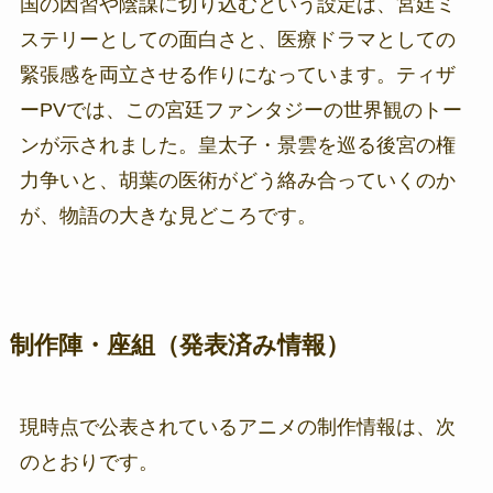
国の因習や陰謀に切り込むという設定は、宮廷ミ
ステリーとしての面白さと、医療ドラマとしての
緊張感を両立させる作りになっています。ティザ
ーPVでは、この宮廷ファンタジーの世界観のトー
ンが示されました。皇太子・景雲を巡る後宮の権
力争いと、胡葉の医術がどう絡み合っていくのか
が、物語の大きな見どころです。
制作陣・座組（発表済み情報）
現時点で公表されているアニメの制作情報は、次
のとおりです。