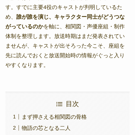
す。すでに主要4役のキャストが判明しているた
め、
誰が誰を演じ、キャラクター同士がどうつな
がっているのか
を軸に、相関図・声優座組・制作
体制を整理します。放送時期はまだ発表されてい
ませんが、キャストが出そろった今こそ、座組を
先に読んでおくと放送開始時の情報がぐっと入り
やすくなります。
目次
まず押さえる相関図の骨格
物語の芯となる二人