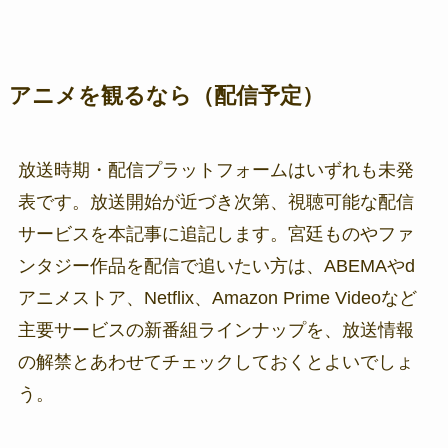
アニメを観るなら（配信予定）
放送時期・配信プラットフォームはいずれも未発
表です。放送開始が近づき次第、視聴可能な配信
サービスを本記事に追記します。宮廷ものやファ
ンタジー作品を配信で追いたい方は、ABEMAやd
アニメストア、Netflix、Amazon Prime Videoなど
主要サービスの新番組ラインナップを、放送情報
の解禁とあわせてチェックしておくとよいでしょ
う。