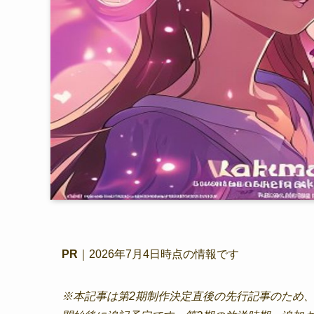
PR
｜2026年7月4日時点の情報です
※本記事は第2期制作決定直後の先行記事のため