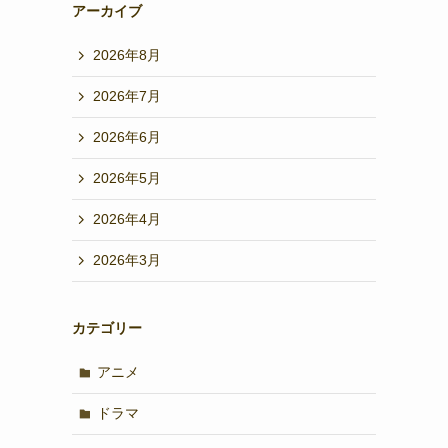
アーカイブ
2026年8月
2026年7月
2026年6月
2026年5月
2026年4月
2026年3月
カテゴリー
アニメ
ドラマ