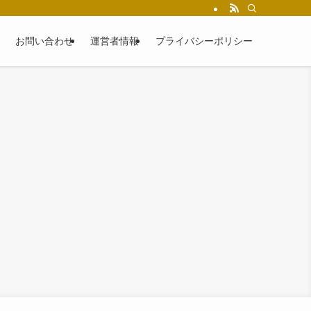
お問い合わせ
運営者情報
プライバシーポリシー