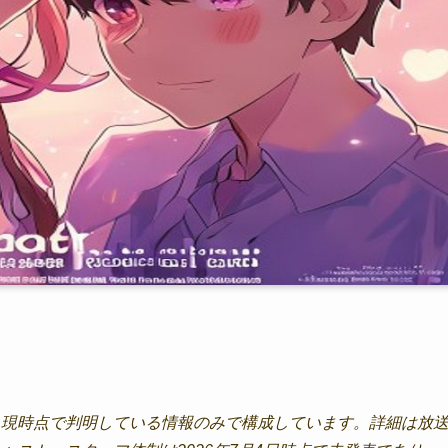
、現時点で判明している情報のみで構成しています。詳細は放