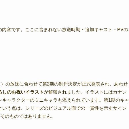
下の内容です。ここに含まれない放送時期・追加キャスト・PVの
」）の放送に合わせて第2期の制作決定が正式発表され、あわせ
ろしのお祝いイラスト
が解禁されました。イラストにはカナン
ンキャラクターのミニキャラも添えられています。第1期のキ
という点は、シリーズのビジュアル面での一貫性を示すサイン
報そのものではありません。