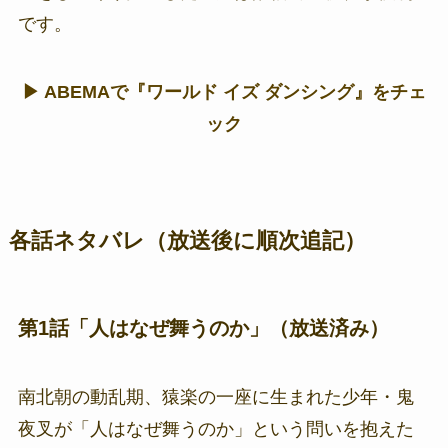
です。
▶ ABEMAで『ワールド イズ ダンシング』をチェ
ック
各話ネタバレ（放送後に順次追記）
第1話「人はなぜ舞うのか」（放送済み）
南北朝の動乱期、猿楽の一座に生まれた少年・鬼
夜叉が「人はなぜ舞うのか」という問いを抱えた