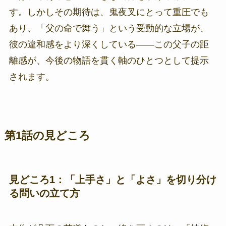
す。しかしその期待は、鬼夜叉にとって重圧でも
あり、「父の命で舞う」という受動的な立場が、
彼の違和感をより深くしている——この父子の距
離感が、今後の物語を貫く軸のひとつとして提示
されます。
第1話の見どころ
見どころ1：「上手さ」と「よさ」を切り分け
る問いの立て方