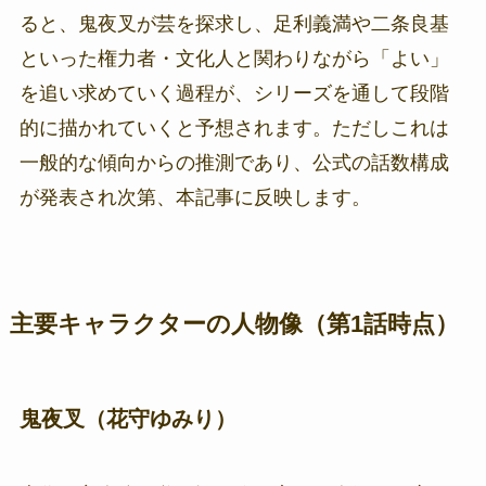
ると、鬼夜叉が芸を探求し、足利義満や二条良基
といった権力者・文化人と関わりながら「よい」
を追い求めていく過程が、シリーズを通して段階
的に描かれていくと予想されます。ただしこれは
一般的な傾向からの推測であり、公式の話数構成
が発表され次第、本記事に反映します。
主要キャラクターの人物像（第1話時点）
鬼夜叉（花守ゆみり）