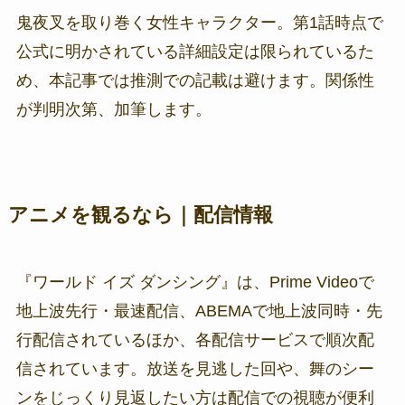
鬼夜叉を取り巻く女性キャラクター。第1話時点で
公式に明かされている詳細設定は限られているた
め、本記事では推測での記載は避けます。関係性
が判明次第、加筆します。
アニメを観るなら｜配信情報
『ワールド イズ ダンシング』は、Prime Videoで
地上波先行・最速配信、ABEMAで地上波同時・先
行配信されているほか、各配信サービスで順次配
信されています。放送を見逃した回や、舞のシー
ンをじっくり見返したい方は配信での視聴が便利