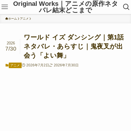
Original Works｜アニメの原作ネタ
バレ結末どこまで
ホーム
アニメ
ワールド イズ ダンシング｜第1話
2026
ネタバレ・あらすじ｜鬼夜叉が出
7/30
会う「よい舞」
2026年7月2日
2026年7月30日
アニメ