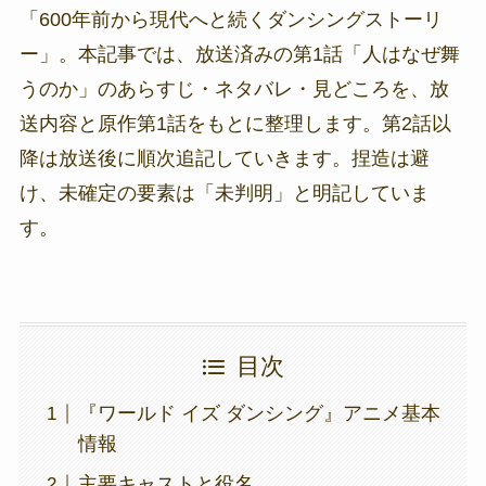
「600年前から現代へと続くダンシングストーリ
ー」。本記事では、放送済みの第1話「人はなぜ舞
うのか」のあらすじ・ネタバレ・見どころを、放
送内容と原作第1話をもとに整理します。第2話以
降は放送後に順次追記していきます。捏造は避
け、未確定の要素は「未判明」と明記していま
す。
目次
『ワールド イズ ダンシング』アニメ基本
情報
主要キャストと役名